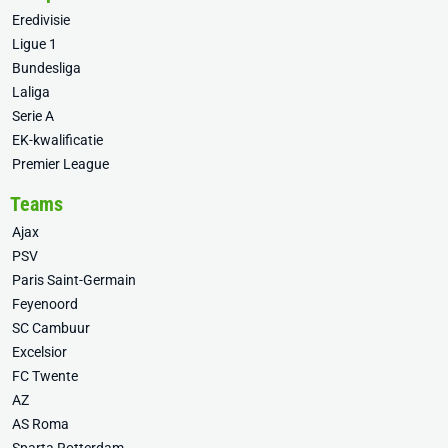
Eredivisie
Ligue 1
Bundesliga
Laliga
Serie A
EK-kwalificatie
Premier League
Teams
Ajax
PSV
Paris Saint-Germain
Feyenoord
SC Cambuur
Excelsior
FC Twente
AZ
AS Roma