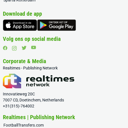
Sparta Rotterdam
Download de app
Volg ons op social media
Corporate & Media
Realtimes - Publishing Network
Innovatieweg 20C
7007 CD, Doetinchem, Netherlands
+31(315)-764002
Realtimes | Publishing Network
FootballTransfers.com