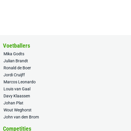
Voetballers
Mika Godts
Julian Brandt
Ronald de Boer
Jordi Cruijff
Marcos Leonardo
Louis van Gaal
Davy Klaassen
Johan Plat
Wout Weghorst
John van den Brom
Competities