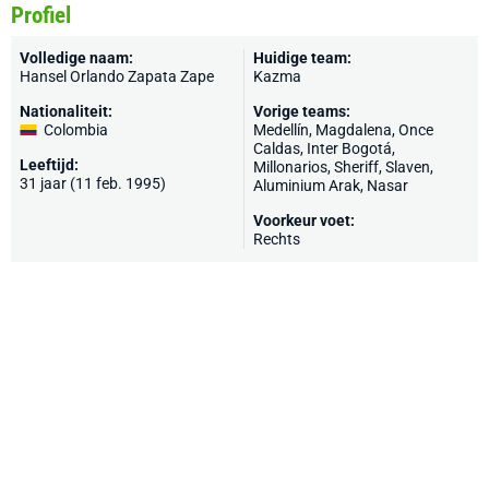
Profiel
Volledige naam:
Huidige team:
Hansel Orlando Zapata Zape
Kazma
Nationaliteit:
Vorige teams:
Colombia
Medellín, Magdalena, Once
Caldas, Inter Bogotá,
Leeftijd:
Millonarios,
Sheriff
, Slaven,
31 jaar (11 feb. 1995)
Aluminium Arak, Nasar
Voorkeur voet:
Rechts