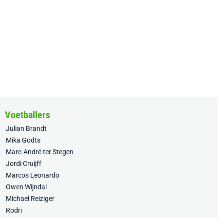
Voetballers
Julian Brandt
Mika Godts
Marc-André ter Stegen
Jordi Cruijff
Marcos Leonardo
Owen Wijndal
Michael Reiziger
Rodri