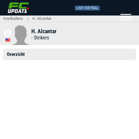
LIVE VOETBAL
Voetballers
H. Alcantar
H. Alcantar
-
Strikers
Overzicht