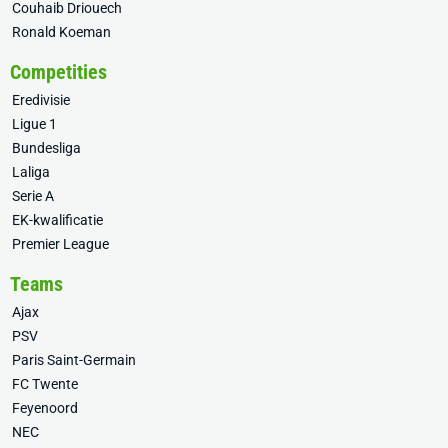
Couhaib Driouech
Ronald Koeman
Competities
Eredivisie
Ligue 1
Bundesliga
Laliga
Serie A
EK-kwalificatie
Premier League
Teams
Ajax
PSV
Paris Saint-Germain
FC Twente
Feyenoord
NEC