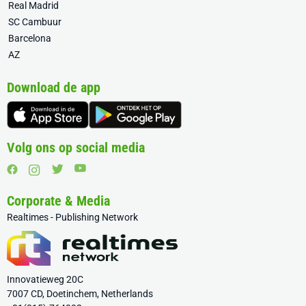
Real Madrid
SC Cambuur
Barcelona
AZ
Download de app
Volg ons op social media
Corporate & Media
Realtimes - Publishing Network
Innovatieweg 20C
7007 CD, Doetinchem, Netherlands