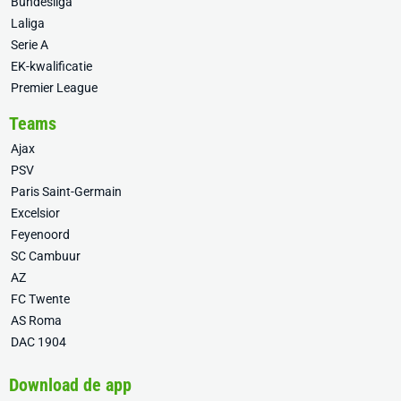
Bundesliga
Laliga
Serie A
EK-kwalificatie
Premier League
Teams
Ajax
PSV
Paris Saint-Germain
Excelsior
Feyenoord
SC Cambuur
AZ
FC Twente
AS Roma
DAC 1904
Download de app