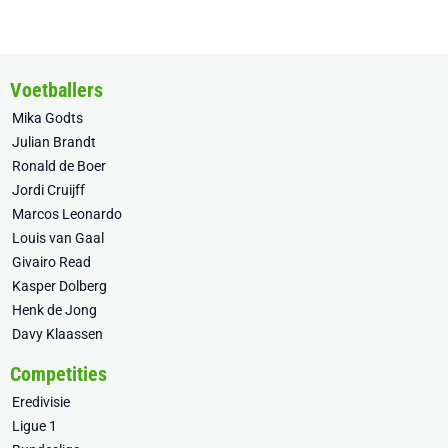
Voetballers
Mika Godts
Julian Brandt
Ronald de Boer
Jordi Cruijff
Marcos Leonardo
Louis van Gaal
Givairo Read
Kasper Dolberg
Henk de Jong
Davy Klaassen
Competities
Eredivisie
Ligue 1