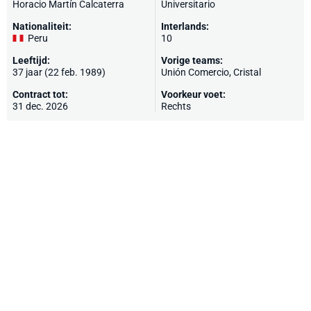
Horacio Martín Calcaterra
Universitario
Nationaliteit:
Interlands:
Peru
10
Leeftijd:
Vorige teams:
37 jaar (22 feb. 1989)
Unión Comercio, Cristal
Contract tot:
Voorkeur voet:
31 dec. 2026
Rechts