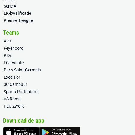
Serie A
EK-kwalificatie
Premier League
Teams
Ajax
Feyenoord
PSV
FC Twente
Paris Saint-Germain
Excelsior
SC Cambuur
Sparta Rotterdam
AS Roma
PEC Zwolle
Download de app