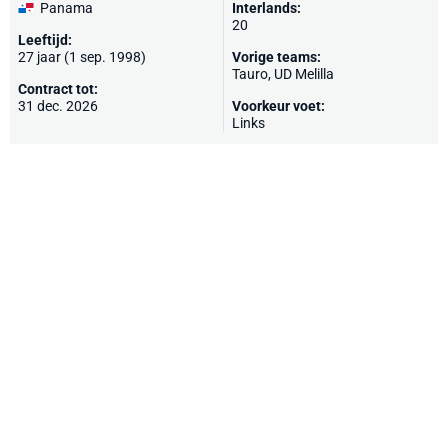
Panama
Interlands:
20
Leeftijd:
27 jaar (1 sep. 1998)
Vorige teams:
Tauro,
UD Melilla
Contract tot:
31 dec. 2026
Voorkeur voet:
Links