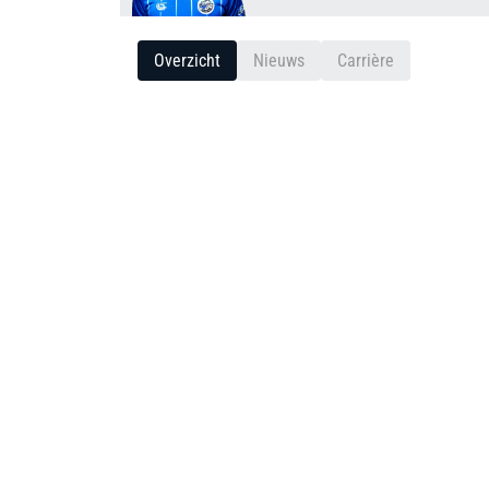
Overzicht
Nieuws
Carrière