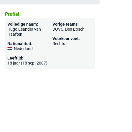
Profiel
Volledige naam:
Vorige teams:
Hugo Leander van
DOVO
,
Den Bosch
Haaften
Voorkeur voet:
Nationaliteit:
Rechts
Nederland
Leeftijd:
18 jaar (18 sep. 2007)