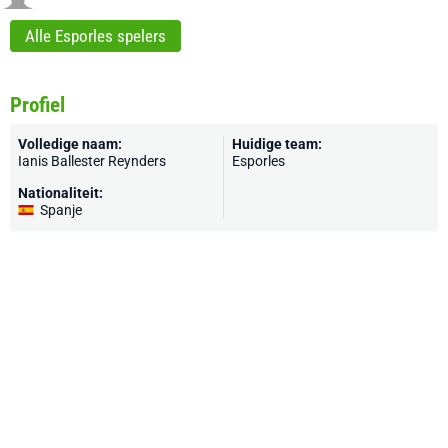
Alle Esporles spelers
Profiel
Volledige naam:
Huidige team:
Ianis Ballester Reynders
Esporles
Nationaliteit:
Spanje