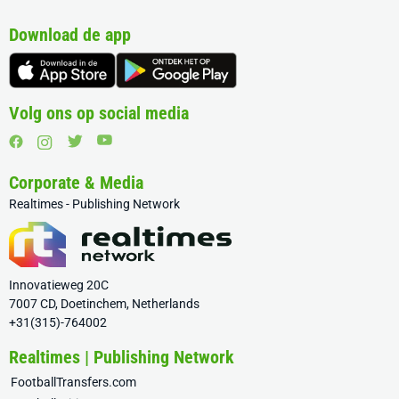
Download de app
Volg ons op social media
Corporate & Media
Realtimes - Publishing Network
Innovatieweg 20C
7007 CD, Doetinchem, Netherlands
+31(315)-764002
Realtimes | Publishing Network
FootballTransfers.com