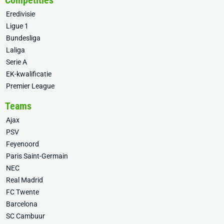
Competities
Eredivisie
Ligue 1
Bundesliga
Laliga
Serie A
EK-kwalificatie
Premier League
Teams
Ajax
PSV
Feyenoord
Paris Saint-Germain
NEC
Real Madrid
FC Twente
Barcelona
SC Cambuur