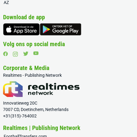
AZ
Download de app
Volg ons op social media
Corporate & Media
Realtimes - Publishing Network
Innovatieweg 20C
7007 CD, Doetinchem, Netherlands
+31(315)-764002
Realtimes | Publishing Network
FootballTransfers.com