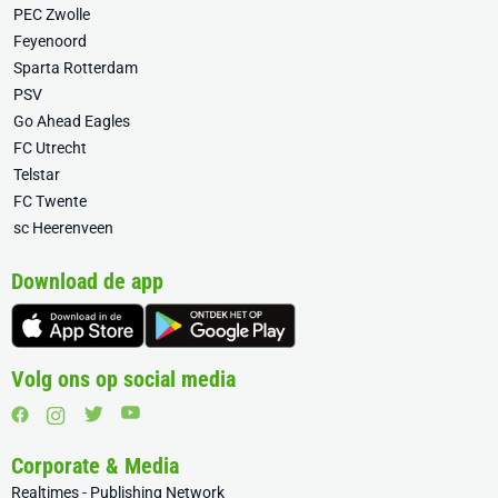
PEC Zwolle
Feyenoord
Sparta Rotterdam
PSV
Go Ahead Eagles
FC Utrecht
Telstar
FC Twente
sc Heerenveen
Download de app
Volg ons op social media
Corporate & Media
Realtimes - Publishing Network