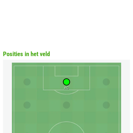
Posities in het veld
AC