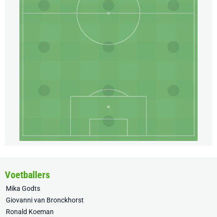
Voetballers
Mika Godts
Giovanni van Bronckhorst
Ronald Koeman