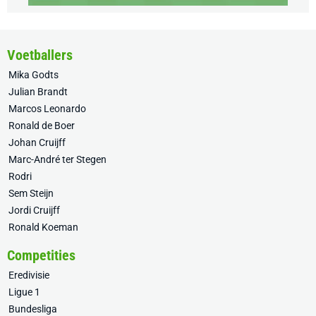
Voetballers
Mika Godts
Julian Brandt
Marcos Leonardo
Ronald de Boer
Johan Cruijff
Marc-André ter Stegen
Rodri
Sem Steijn
Jordi Cruijff
Ronald Koeman
Competities
Eredivisie
Ligue 1
Bundesliga