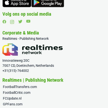
Volg ons op social media
Corporate & Media
Realtimes - Publishing Network
Innovatieweg 20C
7007 CD, Doetinchem, Netherlands
+31(315)-764002
Realtimes | Publishing Network
FootballTransfers.com
FootballCritic.com
FCUpdate.nl
GPFans.com