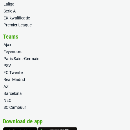
Laliga
Serie A
EK-kwalificatie
Premier League
Teams
Ajax
Feyenoord
Paris Saint-Germain
PSV
FC Twente
Real Madrid
AZ
Barcelona
NEC
SC Cambuur
Download de app