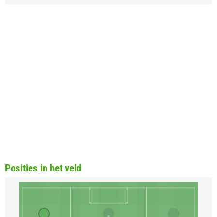
Posities in het veld