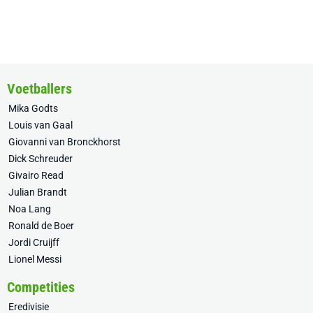
Voetballers
Mika Godts
Louis van Gaal
Giovanni van Bronckhorst
Dick Schreuder
Givairo Read
Julian Brandt
Noa Lang
Ronald de Boer
Jordi Cruijff
Lionel Messi
Competities
Eredivisie