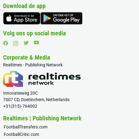
Download de app
Volg ons op social media
Corporate & Media
Realtimes - Publishing Network
Innovatieweg 20C
7007 CD, Doetinchem, Netherlands
+31(315)-764002
Realtimes | Publishing Network
FootballTransfers.com
FootballCritic.com