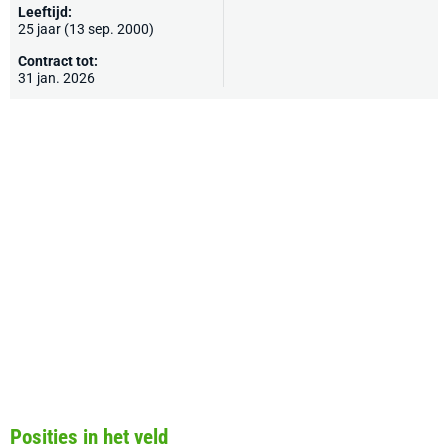
Leeftijd:
25 jaar (13 sep. 2000)
Contract tot:
31 jan. 2026
Posities in het veld