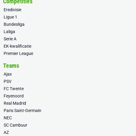
Competities
Eredivisie
Ligue 1
Bundesliga
Laliga
Serie A
EK-kwalificatie
Premier League
Teams
Ajax
PSV
FC Twente
Feyenoord
Real Madrid
Paris Saint-Germain
NEC
SC Cambuur
AZ