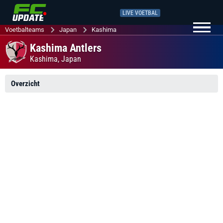
LIVE VOETBAL
Voetbalteams
Japan
Kashima
Kashima Antlers
Kashima,
Japan
Overzicht