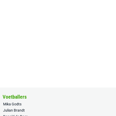
Voetballers
Mika Godts
Julian Brandt