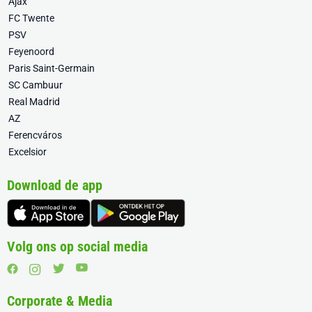
Ajax
FC Twente
PSV
Feyenoord
Paris Saint-Germain
SC Cambuur
Real Madrid
AZ
Ferencváros
Excelsior
Download de app
Volg ons op social media
Corporate & Media