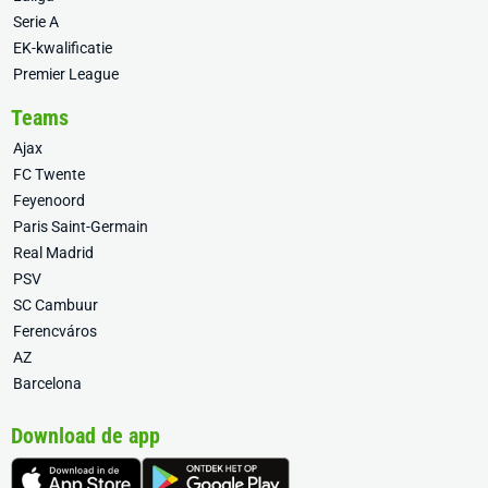
Serie A
EK-kwalificatie
Premier League
Teams
Ajax
FC Twente
Feyenoord
Paris Saint-Germain
Real Madrid
PSV
SC Cambuur
Ferencváros
AZ
Barcelona
Download de app