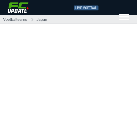
LIVE VOETBAL
Voetbalteams
Japan