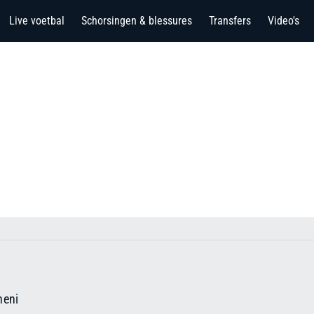
Live voetbal
Schorsingen & blessures
Transfers
Video's
eni