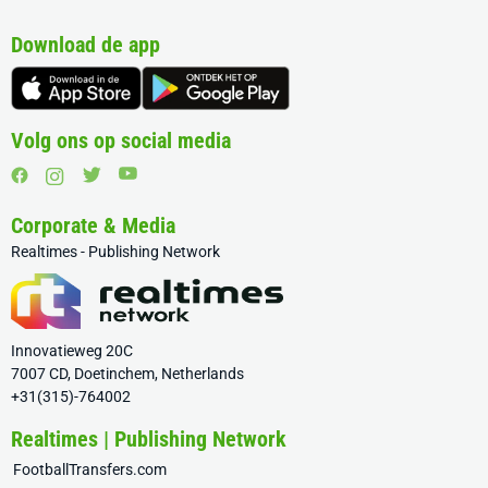
Download de app
Volg ons op social media
Corporate & Media
Realtimes - Publishing Network
Innovatieweg 20C
7007 CD, Doetinchem, Netherlands
+31(315)-764002
Realtimes | Publishing Network
FootballTransfers.com