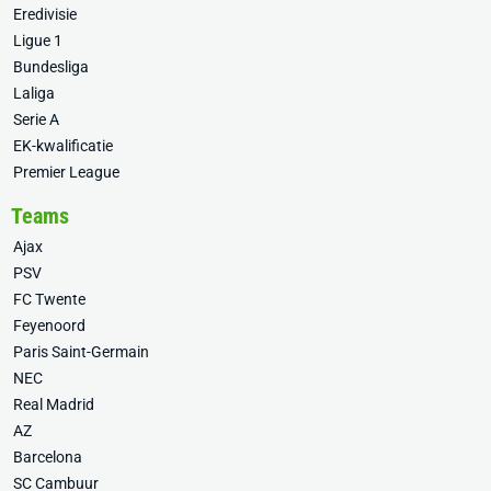
Eredivisie
Ligue 1
Bundesliga
Laliga
Serie A
EK-kwalificatie
Premier League
Teams
Ajax
PSV
FC Twente
Feyenoord
Paris Saint-Germain
NEC
Real Madrid
AZ
Barcelona
SC Cambuur