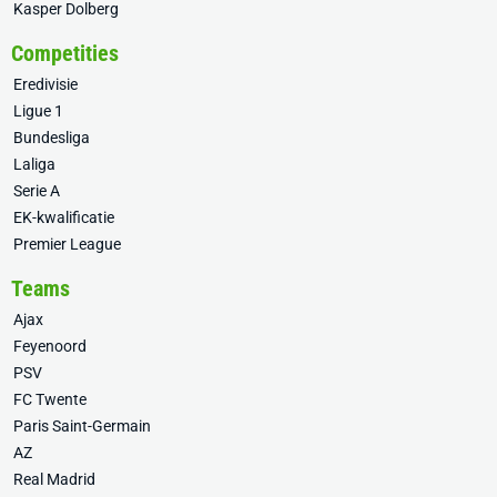
Kasper Dolberg
Competities
Eredivisie
Ligue 1
Bundesliga
Laliga
Serie A
EK-kwalificatie
Premier League
Teams
Ajax
Feyenoord
PSV
FC Twente
Paris Saint-Germain
AZ
Real Madrid