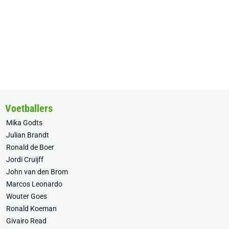
Voetballers
Mika Godts
Julian Brandt
Ronald de Boer
Jordi Cruijff
John van den Brom
Marcos Leonardo
Wouter Goes
Ronald Koeman
Givairo Read