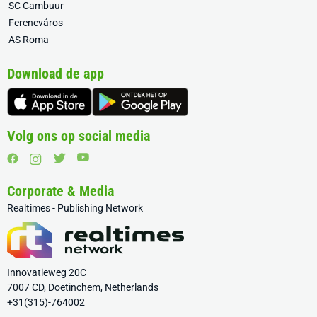
SC Cambuur
Ferencváros
AS Roma
Download de app
Volg ons op social media
Corporate & Media
Realtimes - Publishing Network
Innovatieweg 20C
7007 CD, Doetinchem, Netherlands
+31(315)-764002