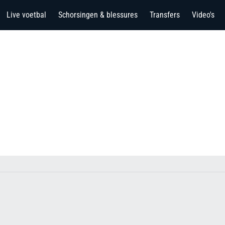
Live voetbal
Schorsingen & blessures
Transfers
Video's