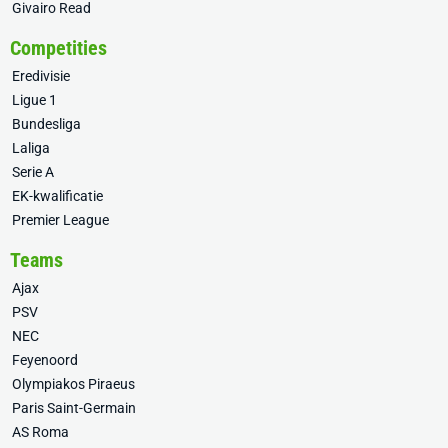
Givairo Read
Competities
Eredivisie
Ligue 1
Bundesliga
Laliga
Serie A
EK-kwalificatie
Premier League
Teams
Ajax
PSV
NEC
Feyenoord
Olympiakos Piraeus
Paris Saint-Germain
AS Roma