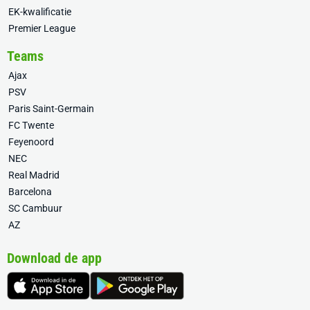
EK-kwalificatie
Premier League
Teams
Ajax
PSV
Paris Saint-Germain
FC Twente
Feyenoord
NEC
Real Madrid
Barcelona
SC Cambuur
AZ
Download de app