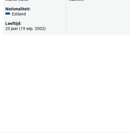
Nationaliteit:
Estland
Leeftijd:
23 jaar (19 sep. 2002)