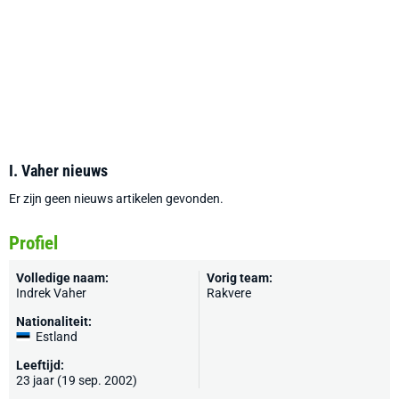
I. Vaher nieuws
Er zijn geen nieuws artikelen gevonden.
Profiel
Volledige naam:
Vorig team:
Indrek Vaher
Rakvere
Nationaliteit:
Estland
Leeftijd:
23 jaar (19 sep. 2002)