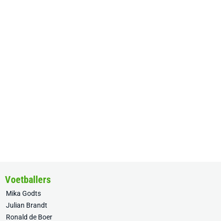
Voetballers
Mika Godts
Julian Brandt
Ronald de Boer