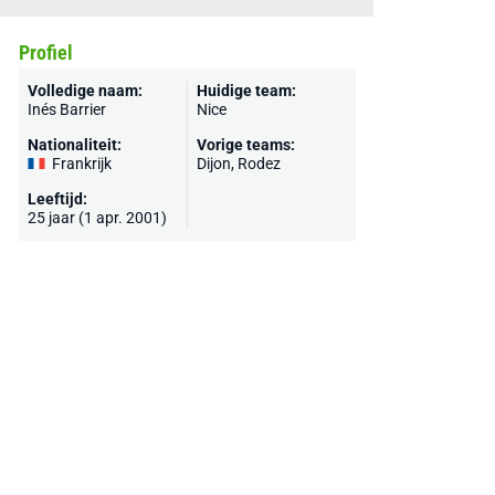
Profiel
Volledige naam:
Huidige team:
Inés Barrier
Nice
Nationaliteit:
Vorige teams:
Frankrijk
Dijon, Rodez
Leeftijd:
25 jaar (1 apr. 2001)