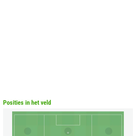
Posities in het veld