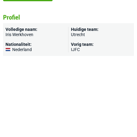
Profiel
Volledige naam:
Huidige team:
Iris Werkhoven
Utrecht
Nationaliteit:
Vorig team:
Nederland
IJFC