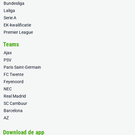
Bundesliga
Laliga
Serie A
EK-kwalificatie
Premier League
Teams
Ajax
PSV
Paris Saint-Germain
FC Twente
Feyenoord
NEC
Real Madrid
SC Cambuur
Barcelona
AZ
Download de app