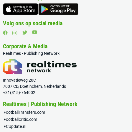
Volg ons op social media
Corporate & Media
Realtimes - Publishing Network
Innovatieweg 20C
7007 CD, Doetinchem, Netherlands
+31(315)-764002
Realtimes | Publishing Network
FootballTransfers.com
FootballCritic.com
FCUpdate.nl