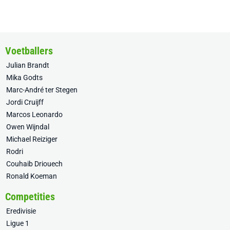
Voetballers
Julian Brandt
Mika Godts
Marc-André ter Stegen
Jordi Cruijff
Marcos Leonardo
Owen Wijndal
Michael Reiziger
Rodri
Couhaib Driouech
Ronald Koeman
Competities
Eredivisie
Ligue 1