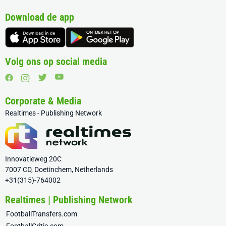
Download de app
Volg ons op social media
Corporate & Media
Realtimes - Publishing Network
Innovatieweg 20C
7007 CD, Doetinchem, Netherlands
+31(315)-764002
Realtimes | Publishing Network
FootballTransfers.com