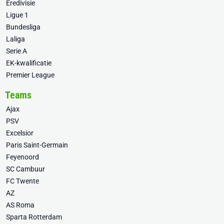
Eredivisie
Ligue 1
Bundesliga
Laliga
Serie A
EK-kwalificatie
Premier League
Teams
Ajax
PSV
Excelsior
Paris Saint-Germain
Feyenoord
SC Cambuur
FC Twente
AZ
AS Roma
Sparta Rotterdam