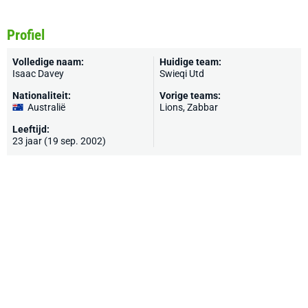
Profiel
Volledige naam:
Huidige team:
Isaac Davey
Swieqi Utd
Nationaliteit:
Vorige teams:
Australië
Lions, Zabbar
Leeftijd:
23 jaar (19 sep. 2002)