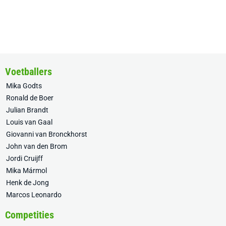
Voetballers
Mika Godts
Ronald de Boer
Julian Brandt
Louis van Gaal
Giovanni van Bronckhorst
John van den Brom
Jordi Cruijff
Mika Mármol
Henk de Jong
Marcos Leonardo
Competities