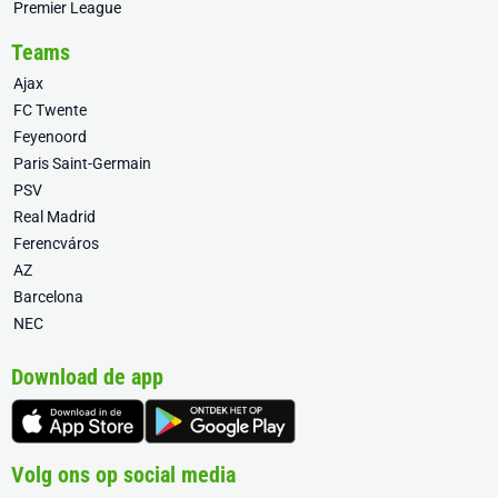
Premier League
Teams
Ajax
FC Twente
Feyenoord
Paris Saint-Germain
PSV
Real Madrid
Ferencváros
AZ
Barcelona
NEC
Download de app
Volg ons op social media