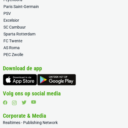
Paris Saint-Germain
PSV
Excelsior
SC Cambuur
Sparta Rotterdam
FC Twente
AS Roma
PEC Zwolle
Download de app
Volg ons op social media
Corporate & Media
Realtimes - Publishing Network