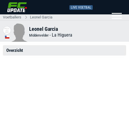
LIVE VOETBAL
Voetballers
Leonel Garcia
Leonel Garcia
-
La Higuera
Middenvelder
Overzicht