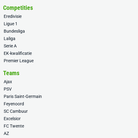
Competities
Eredivisie
Ligue 1
Bundesliga
Laliga
Serie A
EK-kwalificatie
Premier League
Teams
Ajax
PSV
Paris Saint-Germain
Feyenoord
SC Cambuur
Excelsior
FC Twente
AZ