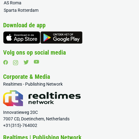
AS Roma
Sparta Rotterdam
Download de app
Volg ons op social media
Corporate & Media
Realtimes - Publishing Network
Innovatieweg 20C
7007 CD, Doetinchem, Netherlands
+31(315)-764002
Realtimes | Publishing Network