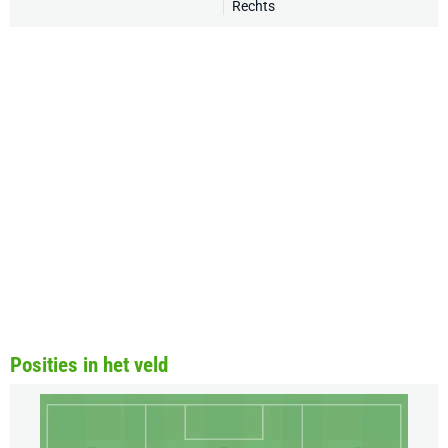
Rechts
Posities in het veld