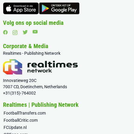
Volg ons op social media
Corporate & Media
Realtimes - Publishing Network
Innovatieweg 20C
7007 CD, Doetinchem, Netherlands
+31(315)-764002
Realtimes | Publishing Network
FootballTransfers.com
FootballCritic.com
FCUpdate.nl