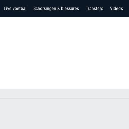
Live voetbal
Schorsingen & blessures
Transfers
Video's