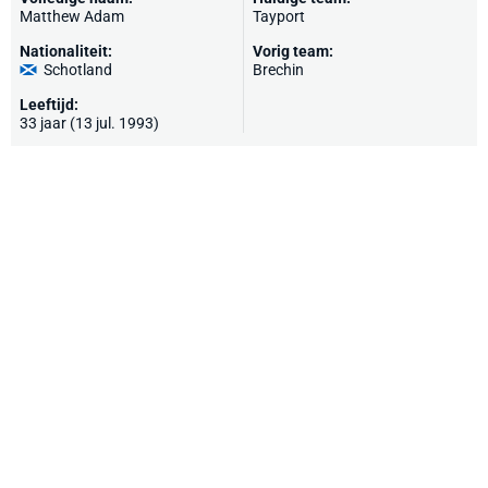
Matthew Adam
Tayport
Nationaliteit:
Vorig team:
Schotland
Brechin
Leeftijd:
33 jaar (13 jul. 1993)