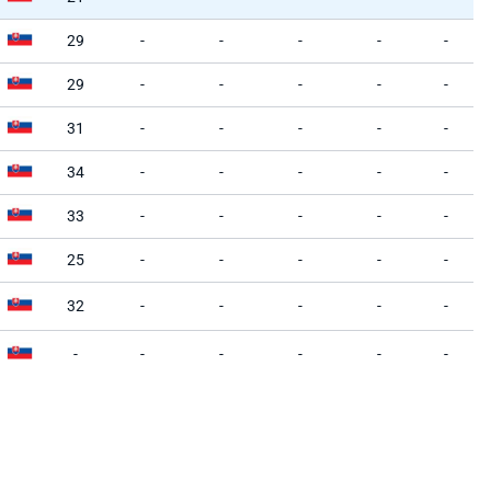
29
-
-
-
-
-
29
-
-
-
-
-
31
-
-
-
-
-
34
-
-
-
-
-
33
-
-
-
-
-
25
-
-
-
-
-
32
-
-
-
-
-
-
-
-
-
-
-