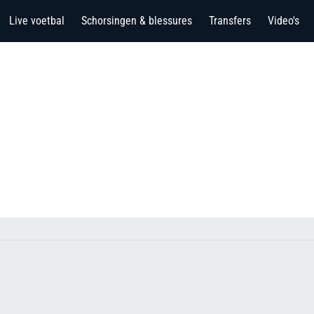
Live voetbal
Schorsingen & blessures
Transfers
Video's