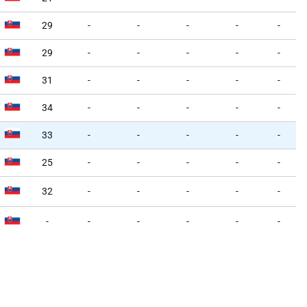
29
-
-
-
-
-
29
-
-
-
-
-
31
-
-
-
-
-
34
-
-
-
-
-
33
-
-
-
-
-
25
-
-
-
-
-
32
-
-
-
-
-
-
-
-
-
-
-