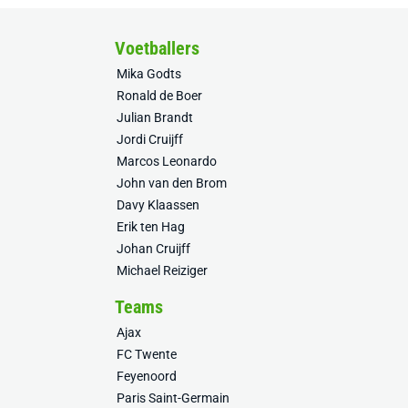
Voetballers
Mika Godts
Ronald de Boer
Julian Brandt
Jordi Cruijff
Marcos Leonardo
John van den Brom
Davy Klaassen
Erik ten Hag
Johan Cruijff
Michael Reiziger
Teams
Ajax
FC Twente
Feyenoord
Paris Saint-Germain