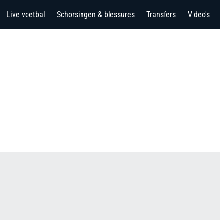
Live voetbal
Schorsingen & blessures
Transfers
Video's