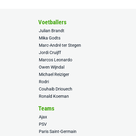
Voetballers
Julian Brandt
Mika Godts
Marc-André ter Stegen
Jordi Cruijff
Marcos Leonardo
Owen Wijndal
Michael Reiziger
Rodri
Couhaib Driouech
Ronald Koeman
Teams
Ajax
PSV
Paris Saint-Germain