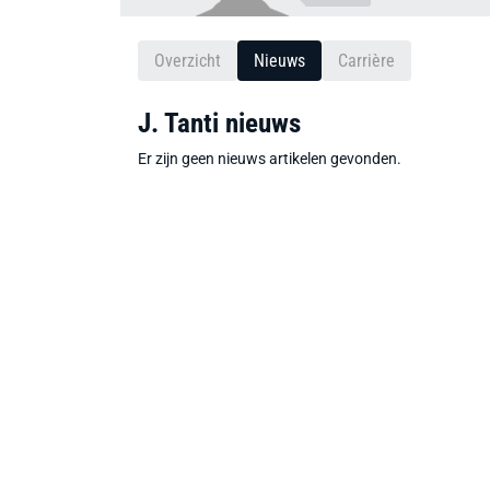
Overzicht
Nieuws
Carrière
J. Tanti nieuws
Er zijn geen nieuws artikelen gevonden.