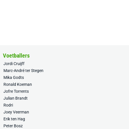
Voetballers
Jordi Cruijff
Marc-André ter Stegen
Mika Godts
Ronald Koeman
Jofre Torrents
Julian Brandt
Rodri
Joey Veerman
Erik ten Hag
Peter Bosz