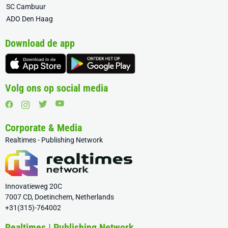
SC Cambuur
ADO Den Haag
Download de app
Volg ons op social media
Corporate & Media
Realtimes - Publishing Network
Innovatieweg 20C
7007 CD, Doetinchem, Netherlands
+31(315)-764002
Realtimes | Publishing Network