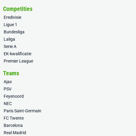
Competities
Eredivisie
Ligue 1
Bundesliga
Laliga
Serie A
EK-kwalificatie
Premier League
Teams
Ajax
PSV
Feyenoord
NEC
Paris Saint-Germain
FC Twente
Barcelona
Real Madrid