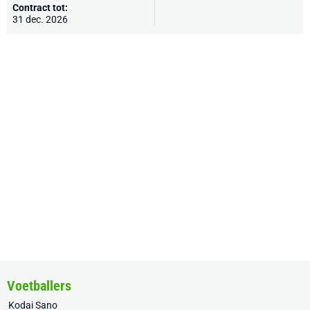
Contract tot:
31 dec. 2026
Voetballers
Kodai Sano