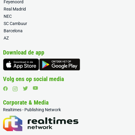
Feyenoord
Real Madrid
NEC
SC Cambuur
Barcelona
AZ
Download de app
Volg ons op social media
Corporate & Media
Realtimes - Publishing Network