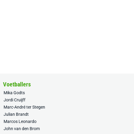
Voetballers
Mika Godts
Jordi Cruijff
Marc-André ter Stegen
Julian Brandt
Marcos Leonardo
John van den Brom