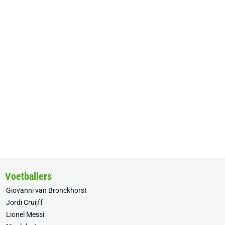
Voetballers
Giovanni van Bronckhorst
Jordi Cruijff
Lionel Messi