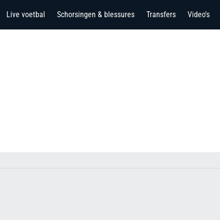
Live voetbal
Schorsingen & blessures
Transfers
Video's