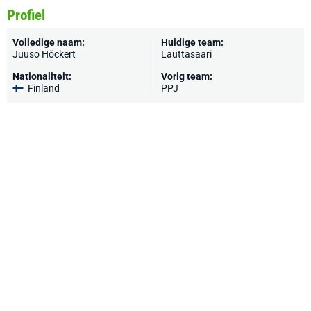
Profiel
Volledige naam:
Huidige team:
Juuso Höckert
Lauttasaari
Nationaliteit:
Vorig team:
Finland
PPJ