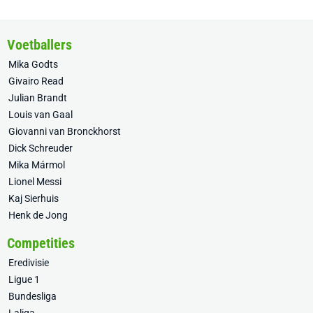
Voetballers
Mika Godts
Givairo Read
Julian Brandt
Louis van Gaal
Giovanni van Bronckhorst
Dick Schreuder
Mika Mármol
Lionel Messi
Kaj Sierhuis
Henk de Jong
Competities
Eredivisie
Ligue 1
Bundesliga