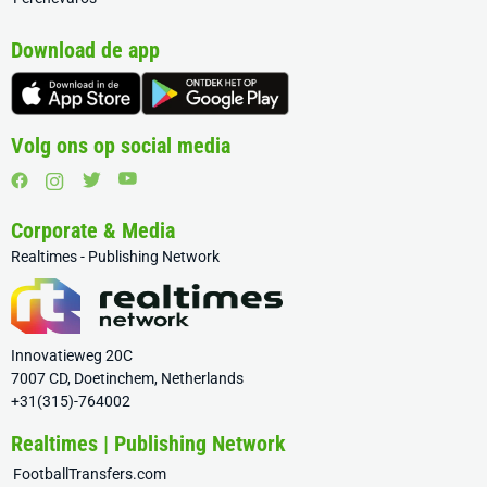
Download de app
Volg ons op social media
Corporate & Media
Realtimes - Publishing Network
Innovatieweg 20C
7007 CD, Doetinchem, Netherlands
+31(315)-764002
Realtimes | Publishing Network
FootballTransfers.com