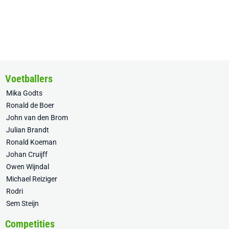
Voetballers
Mika Godts
Ronald de Boer
John van den Brom
Julian Brandt
Ronald Koeman
Johan Cruijff
Owen Wijndal
Michael Reiziger
Rodri
Sem Steijn
Competities