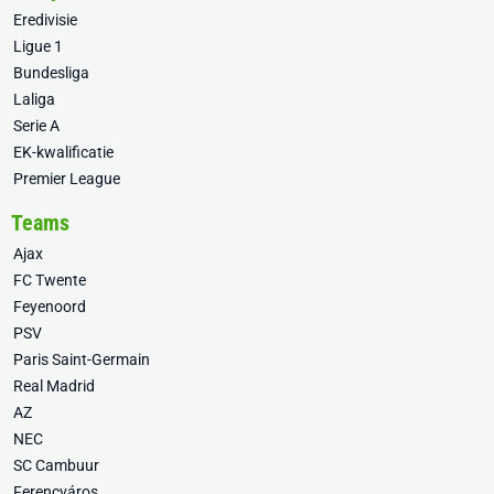
Eredivisie
Ligue 1
Bundesliga
Laliga
Serie A
EK-kwalificatie
Premier League
Teams
Ajax
FC Twente
Feyenoord
PSV
Paris Saint-Germain
Real Madrid
AZ
NEC
SC Cambuur
Ferencváros