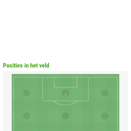
Posities in het veld