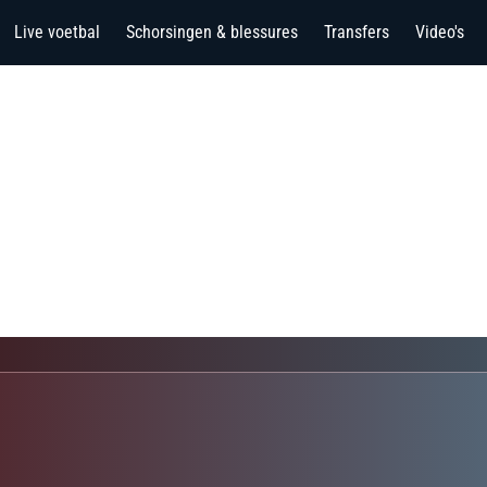
Live voetbal
Schorsingen & blessures
Transfers
Video's