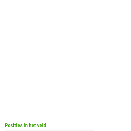
Posities in het veld