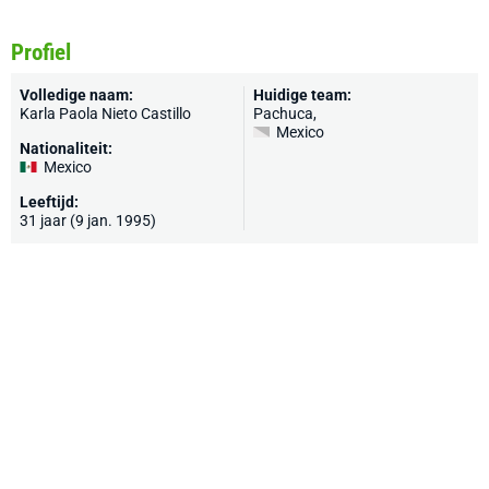
Profiel
Volledige naam:
Huidige team:
Karla Paola Nieto Castillo
Pachuca
,
Mexico
Nationaliteit:
Mexico
Leeftijd:
31 jaar (9 jan. 1995)