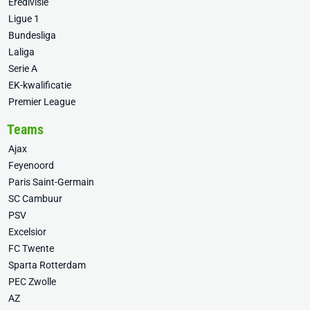
Eredivisie
Ligue 1
Bundesliga
Laliga
Serie A
EK-kwalificatie
Premier League
Teams
Ajax
Feyenoord
Paris Saint-Germain
SC Cambuur
PSV
Excelsior
FC Twente
Sparta Rotterdam
PEC Zwolle
AZ