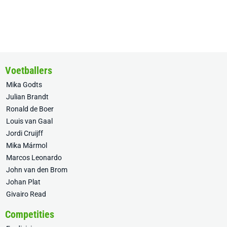
Voetballers
Mika Godts
Julian Brandt
Ronald de Boer
Louis van Gaal
Jordi Cruijff
Mika Mármol
Marcos Leonardo
John van den Brom
Johan Plat
Givairo Read
Competities