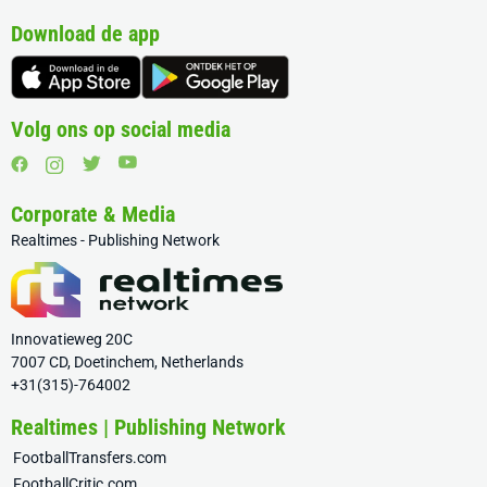
Download de app
Volg ons op social media
Corporate & Media
Realtimes - Publishing Network
Innovatieweg 20C
7007 CD, Doetinchem, Netherlands
+31(315)-764002
Realtimes | Publishing Network
FootballTransfers.com
FootballCritic.com