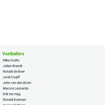
Voetballers
Mika Godts
Julian Brandt
Ronald de Boer
Jordi Cruijff
John van den Brom
Marcos Leonardo
Erik ten Hag
Ronald Koeman