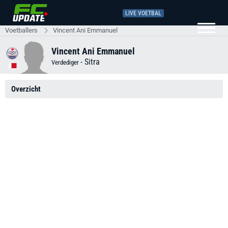
LIVE VOETBAL
Voetballers
Vincent Ani Emmanuel
Vincent Ani Emmanuel
-
Sitra
Verdediger
Overzicht