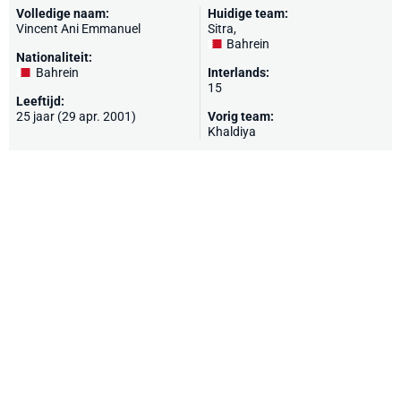
Volledige naam:
Huidige team:
Vincent Ani Emmanuel
Sitra
,
Bahrein
Nationaliteit:
Bahrein
Interlands:
15
Leeftijd:
25 jaar (29 apr. 2001)
Vorig team:
Khaldiya