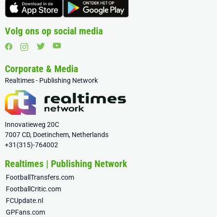
Volg ons op social media
Corporate & Media
Realtimes - Publishing Network
Innovatieweg 20C
7007 CD, Doetinchem, Netherlands
+31(315)-764002
Realtimes | Publishing Network
FootballTransfers.com
FootballCritic.com
FCUpdate.nl
GPFans.com