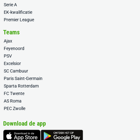
Serie A
EK-kwalificatie
Premier League
Teams
Ajax
Feyenoord
PSV
Excelsior
SC Cambuur
Paris Saint-Germain
Sparta Rotterdam
FC Twente
AS Roma
PEC Zwolle
Download de app