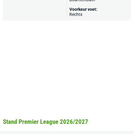
Voorkeur voet:
Rechts
Stand Premier League 2026/2027