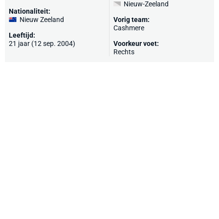
Nieuw-Zeeland
Nationaliteit:
Nieuw Zeeland
Vorig team:
Cashmere
Leeftijd:
21 jaar (12 sep. 2004)
Voorkeur voet:
Rechts