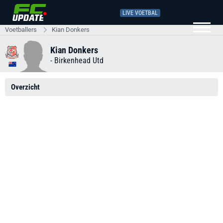
LIVE VOETBAL
Voetballers
Kian Donkers
Kian Donkers
-
Birkenhead Utd
Overzicht