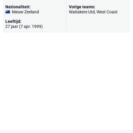
Nationaliteit:
Vorige teams:
Nieuw Zeeland
Waitakere Utd, West Coast
Leeftijd:
27 jaar (7 apr. 1999)