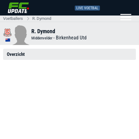
LIVE VOETBAL
Voetballers
R. Dymond
R. Dymond
-
Birkenhead Utd
Middenvelder
Overzicht