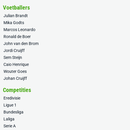
Voetballers
Julian Brandt
Mika Godts
Marcos Leonardo
Ronald de Boer
John van den Brom
Jordi Cruijff
Sem Steijn
Caio Henrique
Wouter Goes
Johan Cruijff
Competities
Eredivisie
Ligue 1
Bundesliga
Laliga
Serie A