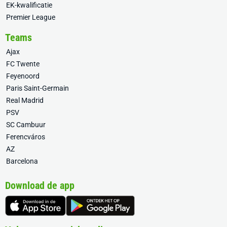
EK-kwalificatie
Premier League
Teams
Ajax
FC Twente
Feyenoord
Paris Saint-Germain
Real Madrid
PSV
SC Cambuur
Ferencváros
AZ
Barcelona
Download de app