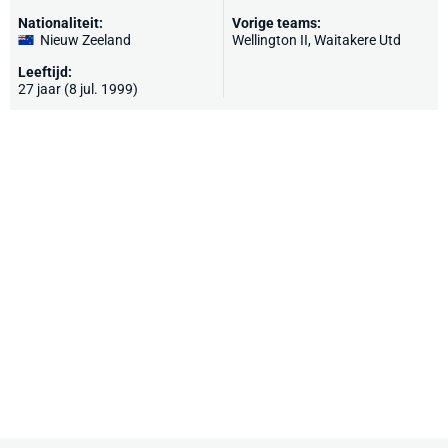
Nationaliteit:
Vorige teams:
Nieuw Zeeland
Wellington II, Waitakere Utd
Leeftijd:
27 jaar (8 jul. 1999)