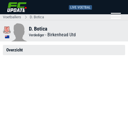
LIVE VOETBAL
Voetballers
D. Botica
D. Botica
-
Birkenhead Utd
Verdediger
Overzicht