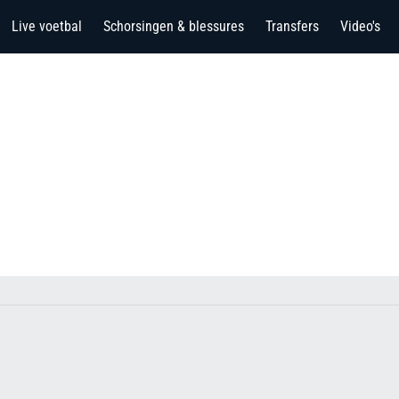
Live voetbal
Schorsingen & blessures
Transfers
Video's