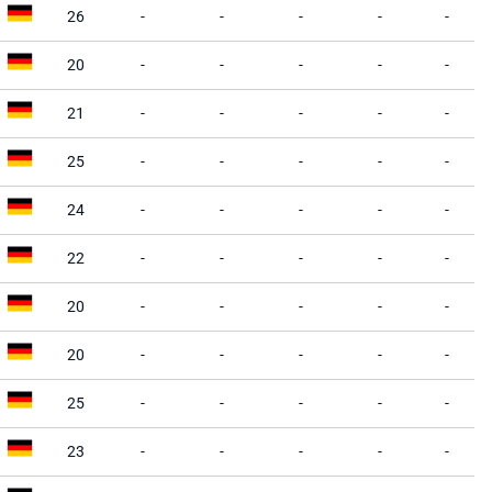
26
-
-
-
-
-
20
-
-
-
-
-
21
-
-
-
-
-
25
-
-
-
-
-
24
-
-
-
-
-
22
-
-
-
-
-
20
-
-
-
-
-
20
-
-
-
-
-
25
-
-
-
-
-
23
-
-
-
-
-