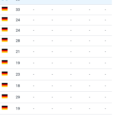
33
-
-
-
-
-
24
-
-
-
-
-
24
-
-
-
-
-
28
-
-
-
-
-
21
-
-
-
-
-
19
-
-
-
-
-
23
-
-
-
-
-
18
-
-
-
-
-
29
-
-
-
-
-
19
-
-
-
-
-